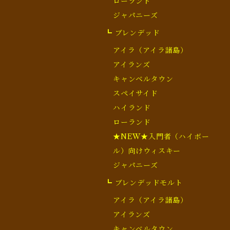
ローランド
ジャパニーズ
┗ ブレンデッド
アイラ（アイラ諸島）
アイランズ
キャンベルタウン
スペイサイド
ハイランド
ローランド
★NEW★入門者（ハイボー
ル）向けウィスキー
ジャパニーズ
┗ ブレンデッドモルト
アイラ（アイラ諸島）
アイランズ
キャンベルタウン