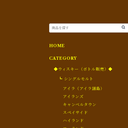
HOME
CATEGORY
◆ウィスキー（ボトル販売）◆
┗ シングルモルト
アイラ（アイラ諸島）
アイランズ
キャンベルタウン
スペイサイド
ハイランド