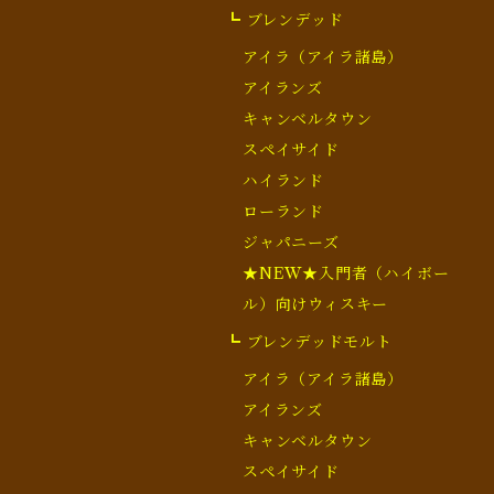
┗ ブレンデッド
アイラ（アイラ諸島）
アイランズ
キャンベルタウン
スペイサイド
ハイランド
ローランド
ジャパニーズ
★NEW★入門者（ハイボー
ル）向けウィスキー
┗ ブレンデッドモルト
アイラ（アイラ諸島）
アイランズ
キャンベルタウン
スペイサイド