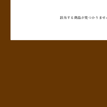
該当する商品が見つかりませ