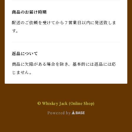
商品のお届け時期
配送のご依頼を受けてから７営業日以内に発送致しま
す。
返品について
商品に欠陥がある場合を除き、基本的には返品には応
じません。
© Whiskey Jack (Online Shop)
Powered by