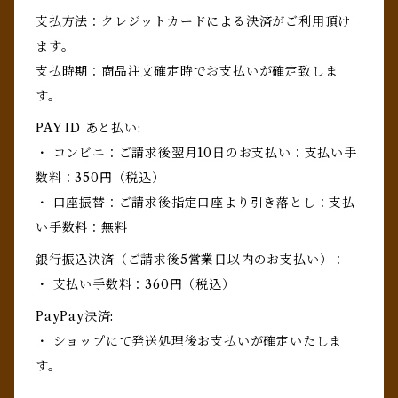
支払方法：クレジットカードによる決済がご利用頂け
ます。
支払時期：商品注文確定時でお支払いが確定致しま
す。
PAY ID あと払い:
・ コンビニ：ご請求後翌月10日のお支払い：支払い手
数料：350円（税込）
・ 口座振替：ご請求後指定口座より引き落とし：支払
い手数料：無料
銀行振込決済（ご請求後5営業日以内のお支払い）：
・ 支払い手数料：360円（税込）
PayPay決済:
・ ショップにて発送処理後お支払いが確定いたしま
す。