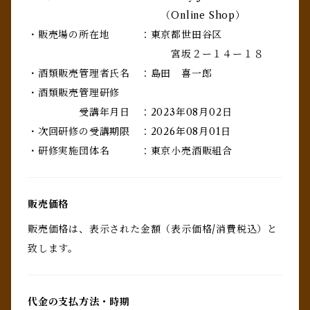
（Online Shop）
・販売場の所在地 ：東京都世田谷区
宮坂２ー１４ー１８
・酒類販売管理者氏名 ：島田 喜一郎
・酒類販売管理研修
受講年月日 ：2023年08月02日
・次回研修の受講期限 ：2026年08月01日
・研修実施団体名 ：東京小売酒販組合
販売価格
販売価格は、表示された金額（表示価格/消費税込）と
致します。
代金の支払方法・時期