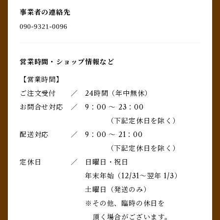
事業者の連絡先
営業時間・ショップ情報など
【営業時間】
ご注文受付 ／ 24時間（年中無休）
お問合せ対応 ／ 9：00 ～ 23：00
（下記定休日を除く）
配送対応 ／ 9：00 ～ 21：00
（下記定休日を除く）
定休日 ／ 日曜日・祝日
年末年始（12/31～翌年 1/3）
土曜日（発送のみ）
※その他、臨時の休日を
頂く場合がございます。