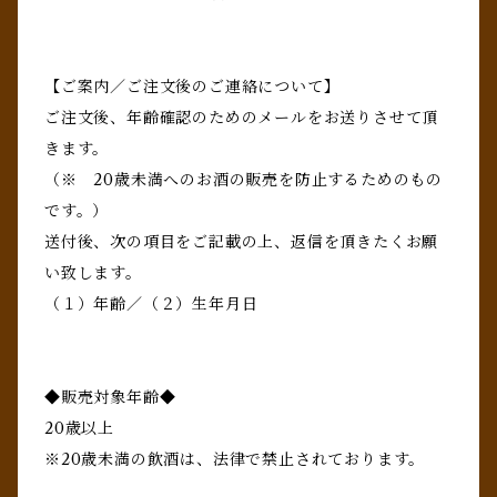
【ご案内／ご注文後のご連絡について】
ご注文後、年齢確認のためのメールをお送りさせて頂
きます。
（※ 20歳未満へのお酒の販売を防止するためのもの
です。）
送付後、次の項目をご記載の上、返信を頂きたくお願
い致します。
（１）年齢／（２）生年月日
◆販売対象年齢◆
20歳以上
※20歳未満の飲酒は、法律で禁止されております。