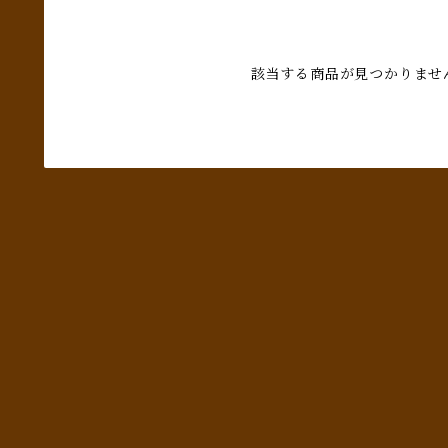
該当する商品が見つかりませ