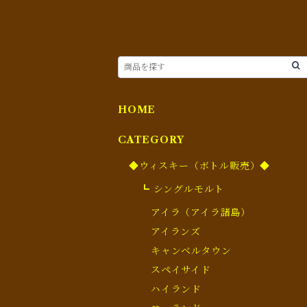
HOME
CATEGORY
◆ウィスキー（ボトル販売）◆
┗ シングルモルト
アイラ（アイラ諸島）
アイランズ
キャンベルタウン
スペイサイド
ハイランド