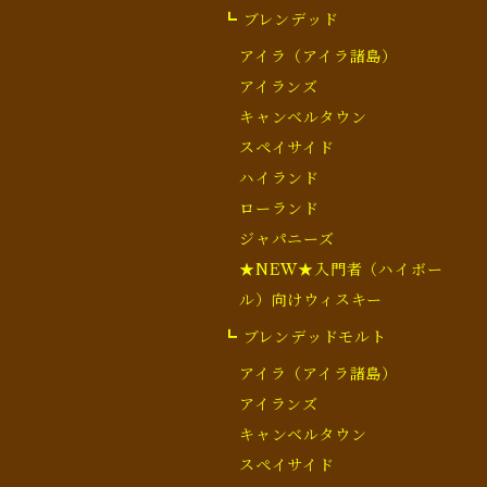
┗ ブレンデッド
アイラ（アイラ諸島）
アイランズ
キャンベルタウン
スペイサイド
ハイランド
ローランド
ジャパニーズ
★NEW★入門者（ハイボー
ル）向けウィスキー
┗ ブレンデッドモルト
アイラ（アイラ諸島）
アイランズ
キャンベルタウン
スペイサイド