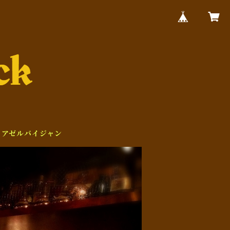
アゼルバイジャン