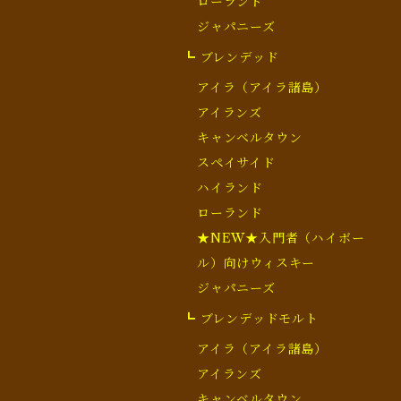
ローランド
ジャパニーズ
┗ ブレンデッド
アイラ（アイラ諸島）
アイランズ
キャンベルタウン
スペイサイド
ハイランド
ローランド
★NEW★入門者（ハイボー
ル）向けウィスキー
ジャパニーズ
┗ ブレンデッドモルト
アイラ（アイラ諸島）
アイランズ
キャンベルタウン