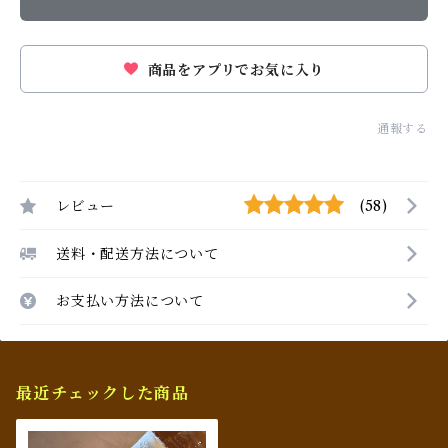
商品をアプリでお気に入り
通報する
レビュー
(58)
送料・配送方法について
お支払い方法について
最近チェックした商品