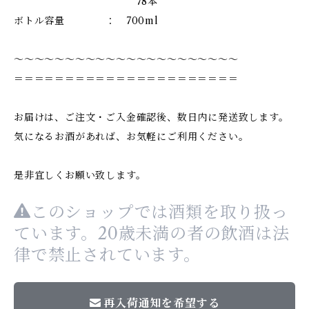
78本
ボトル容量 ： 700ml
～～～～～～～～～～～～～～～～～～～～～～
＝＝＝＝＝＝＝＝＝＝＝＝＝＝＝＝＝＝＝＝＝＝
お届けは、ご注文・ご入金確認後、数日内に発送致します。
気になるお酒があれば、お気軽にご利用ください。
是非宜しくお願い致します。
このショップでは酒類を取り扱っ
ています。20歳未満の者の飲酒は法
律で禁止されています。
再入荷通知を希望する