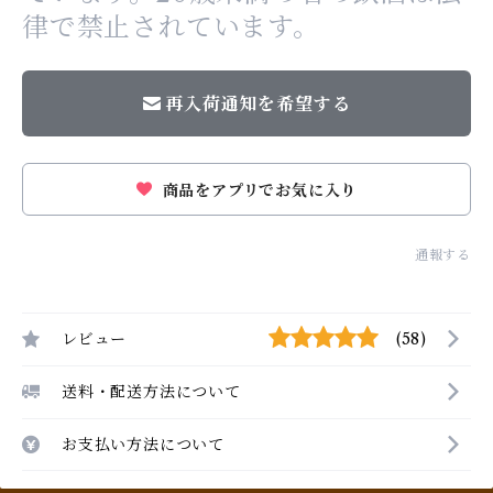
律で禁止されています。
再入荷通知を希望する
商品をアプリでお気に入り
通報する
レビュー
(58)
送料・配送方法について
お支払い方法について