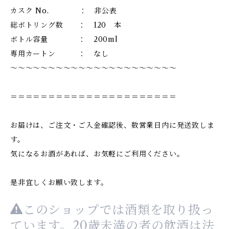
カスク No. ： 非公表
総ボトリング数 ： 120 本
ボトル容量 ： 200ml
専用カートン ： なし
～～～～～～～～～～～～～～～～～～～～～～
＝＝＝＝＝＝＝＝＝＝＝＝＝＝＝＝＝＝＝＝＝＝
お届けは、ご注文・ご入金確認後、数営業日内に発送致しま
す。
気になるお酒があれば、お気軽にご利用ください。
是非宜しくお願い致します。
このショップでは酒類を取り扱っ
ています。20歳未満の者の飲酒は法