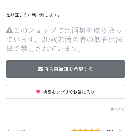
是非宜しくお願い致します。
このショップでは酒類を取り扱っ
ています。20歳未満の者の飲酒は法
律で禁止されています。
再入荷通知を希望する
商品をアプリでお気に入り
通報する