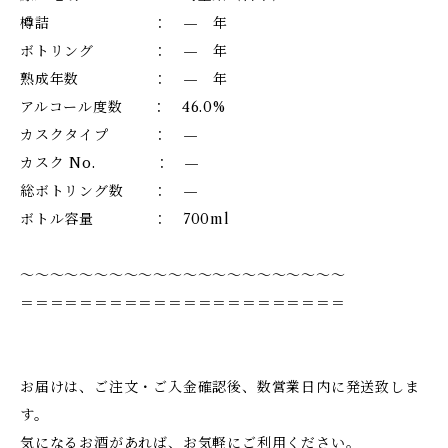
樽詰 ： — 年
ボトリング ： — 年
熟成年数 ： — 年
アルコール度数 ： 46.0%
カスクタイプ ： —
カスク No. ： —
総ボトリング数 ： —
ボトル容量 ： 700ml
～～～～～～～～～～～～～～～～～～～～～～
＝＝＝＝＝＝＝＝＝＝＝＝＝＝＝＝＝＝＝＝＝＝
お届けは、ご注文・ご入金確認後、数営業日内に発送致しま
す。
気になるお酒があれば、お気軽にご利用ください。