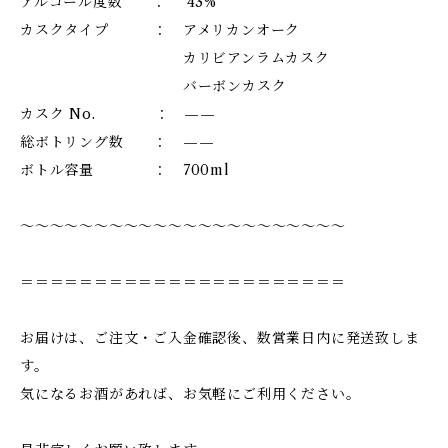
アルコール度数 ： 43%
カスクタイプ ： アメリカンオーク
カリビアンラムカスク
バーボンカスク
カスク No. ： ——
総ボトリング数 ： ——
ボトル容量 ： 700ml
～～～～～～～～～～～～～～～～～～～～～～
＝＝＝＝＝＝＝＝＝＝＝＝＝＝＝＝＝＝＝＝＝＝
お届けは、ご注文・ご入金確認後、数営業日内に発送致しま
す。
気になるお酒があれば、お気軽にご利用ください。