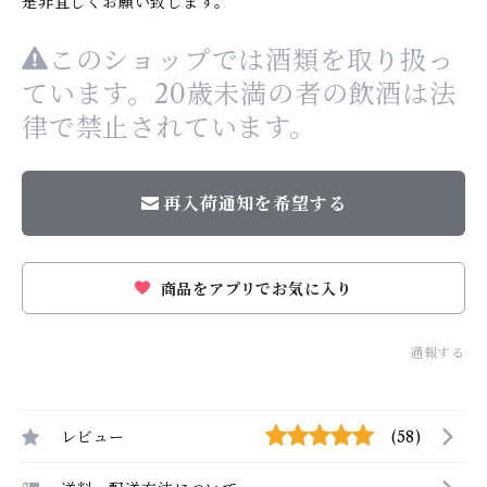
是非宜しくお願い致します。
このショップでは酒類を取り扱っ
ています。20歳未満の者の飲酒は法
律で禁止されています。
再入荷通知を希望する
商品をアプリでお気に入り
通報する
レビュー
(58)