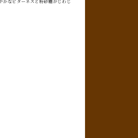
やかなビターネスと粉砂糖がじわじ