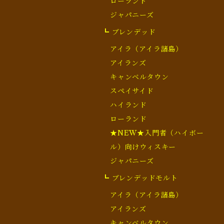
ローランド
ジャパニーズ
┗ ブレンデッド
アイラ（アイラ諸島）
アイランズ
キャンベルタウン
スペイサイド
ハイランド
ローランド
★NEW★入門者（ハイボー
ル）向けウィスキー
ジャパニーズ
┗ ブレンデッドモルト
アイラ（アイラ諸島）
アイランズ
キャンベルタウン