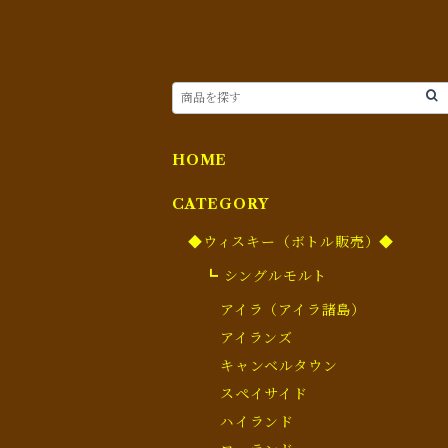
HOME
CATEGORY
◆ウィスキー（ボトル販売）◆
┗ シングルモルト
アイラ（アイラ諸島）
アイランズ
キャンベルタウン
スペイサイド
ハイランド