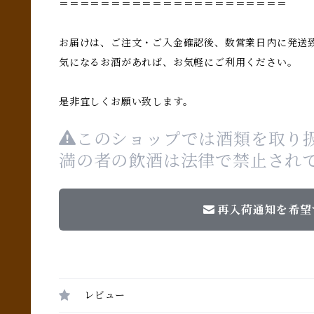
＝＝＝＝＝＝＝＝＝＝＝＝＝＝＝＝＝＝＝＝＝＝
お届けは、ご注文・ご入金確認後、数営業日内に発送
気になるお酒があれば、お気軽にご利用ください。
是非宜しくお願い致します。
このショップでは酒類を取り扱
満の者の飲酒は法律で禁止され
再入荷通知を希望
レビュー