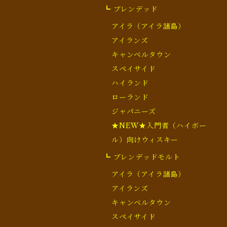
┗ ブレンデッド
アイラ（アイラ諸島）
アイランズ
キャンベルタウン
スペイサイド
ハイランド
ローランド
ジャパニーズ
★NEW★入門者（ハイボー
ル）向けウィスキー
┗ ブレンデッドモルト
アイラ（アイラ諸島）
アイランズ
キャンベルタウン
スペイサイド